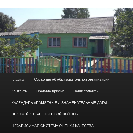
Главное
Главная
Сведения об образовательной организации
меню
Контакты
Правила приема
Наши таланты
КАЛЕНДАРЬ «ПАМЯТНЫЕ И ЗНАМЕНАТЕЛЬНЫЕ ДАТЫ
ВЕЛИКОЙ ОТЕЧЕСТВЕННОЙ ВОЙНЫ»
НЕЗАВИСИМАЯ СИСТЕМА ОЦЕНКИ КАЧЕСТВА