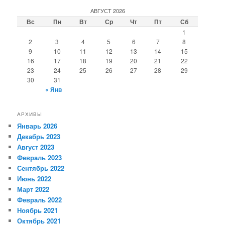
АВГУСТ 2026
Вс
Пн
Вт
Ср
Чт
Пт
Сб
1
2
3
4
5
6
7
8
9
10
11
12
13
14
15
16
17
18
19
20
21
22
23
24
25
26
27
28
29
30
31
« Янв
АРХИВЫ
Январь 2026
Декабрь 2023
Август 2023
Февраль 2023
Сентябрь 2022
Июнь 2022
Март 2022
Февраль 2022
Ноябрь 2021
Октябрь 2021