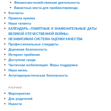
Финансово-хозяйственная деятельность
Вакантные места для приёма-перевода
Контакты
Правила приема
Наши таланты
КАЛЕНДАРЬ «ПАМЯТНЫЕ И ЗНАМЕНАТЕЛЬНЫЕ ДАТЫ
ВЕЛИКОЙ ОТЕЧЕСТВЕННОЙ ВОЙНЫ»
НЕЗАВИСИМАЯ СИСТЕМА ОЦЕНКИ КАЧЕСТВА
Профессиональные стандарты
Дорожная безопасность
Интернет приёмная
Доступная среда
Частичная мобилизация. Меры поддержки.
Наша жизнь
Антитеррористическая безопасность
РУБРИКИ
Мероприятия
Для родителей
Новости