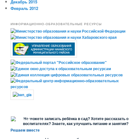
Декабрь 2015
Февраль 2012
ИНФОРМАЦИОННО-ОБРАЗОВАТЕЛЬНЫЕ РЕСУРСЫ
Не можете записать ребёнка в сад? Хотите рассказать о
воспитателях? Знаете, как улучшить питание и занятия?
Решаем вместе