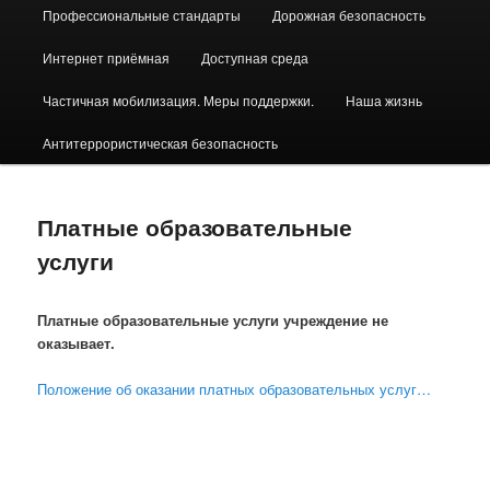
Профессиональные стандарты
Дорожная безопасность
Интернет приёмная
Доступная среда
Частичная мобилизация. Меры поддержки.
Наша жизнь
Антитеррористическая безопасность
Платные образовательные
услуги
Платные образовательные услуги учреждение не
оказывает.
Положение об оказании платных образовательных услуг…