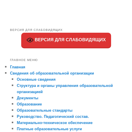
ВЕРСИЯ ДЛЯ СЛАБОВИДЯЩИХ
ВЕРСИЯ ДЛЯ СЛАБОВИДЯЩИХ
ГЛАВНОЕ МЕНЮ
Главная
Сведения об образовательной организации
Основные сведения
Структура и органы управления образовательной
организацией
Документы
Образование
Образовательные стандарты
Руководство. Педагогический состав.
Материально-техническое обеспечение
Платные образовательные услуги