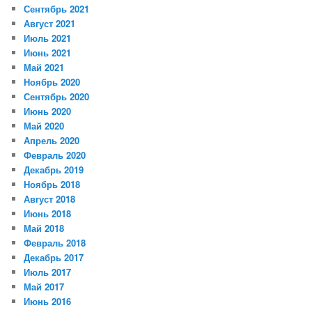
Сентябрь 2021
Август 2021
Июль 2021
Июнь 2021
Май 2021
Ноябрь 2020
Сентябрь 2020
Июнь 2020
Май 2020
Апрель 2020
Февраль 2020
Декабрь 2019
Ноябрь 2018
Август 2018
Июнь 2018
Май 2018
Февраль 2018
Декабрь 2017
Июль 2017
Май 2017
Июнь 2016