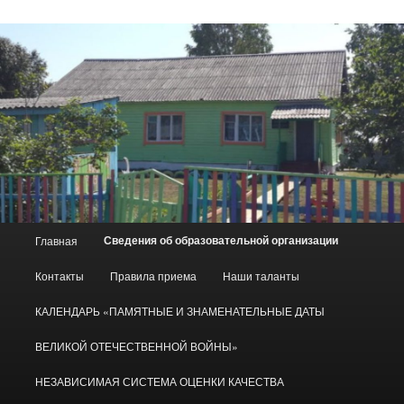
Главное
Сведения об образовательной организации
Главная
меню
Контакты
Правила приема
Наши таланты
КАЛЕНДАРЬ «ПАМЯТНЫЕ И ЗНАМЕНАТЕЛЬНЫЕ ДАТЫ
ВЕЛИКОЙ ОТЕЧЕСТВЕННОЙ ВОЙНЫ»
НЕЗАВИСИМАЯ СИСТЕМА ОЦЕНКИ КАЧЕСТВА