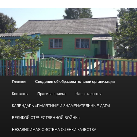
Главное
Сведения об образовательной организации
Главная
меню
Контакты
Правила приема
Наши таланты
КАЛЕНДАРЬ «ПАМЯТНЫЕ И ЗНАМЕНАТЕЛЬНЫЕ ДАТЫ
ВЕЛИКОЙ ОТЕЧЕСТВЕННОЙ ВОЙНЫ»
НЕЗАВИСИМАЯ СИСТЕМА ОЦЕНКИ КАЧЕСТВА