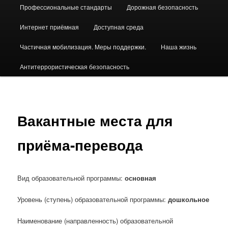
Профессиональные стандарты
Дорожная безопасность
Интернет приёмная
Доступная среда
Частичная мобилизация. Меры поддержки.
Наша жизнь
Антитеррористическая безопасность
Вакантные места для
приёма-перевода
Вид образовательной программы:
основная
Уровень (ступень) образовательной программы:
дошкольное
Наименование (направленность) образовательной