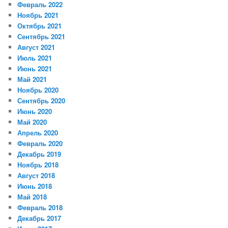
Февраль 2022
Ноябрь 2021
Октябрь 2021
Сентябрь 2021
Август 2021
Июль 2021
Июнь 2021
Май 2021
Ноябрь 2020
Сентябрь 2020
Июнь 2020
Май 2020
Апрель 2020
Февраль 2020
Декабрь 2019
Ноябрь 2018
Август 2018
Июнь 2018
Май 2018
Февраль 2018
Декабрь 2017