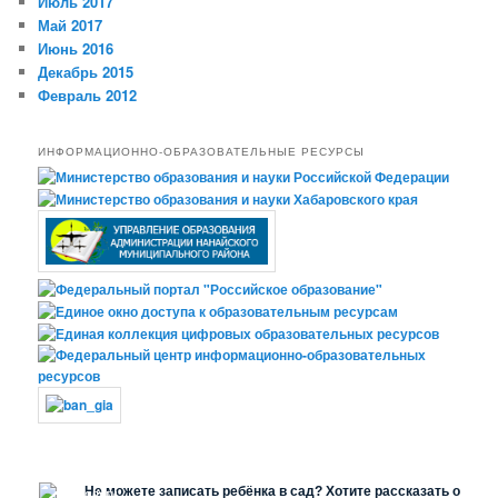
Июль 2017
Май 2017
Июнь 2016
Декабрь 2015
Февраль 2012
ИНФОРМАЦИОННО-ОБРАЗОВАТЕЛЬНЫЕ РЕСУРСЫ
Не можете записать ребёнка в сад? Хотите рассказать о