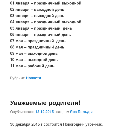
01 января – праздничный выходной
02 января – выходной день
03 января – выходной день
04 января – праздничный выходной
05 января – праздничный день
06 января – праздничный день
07 мая – праздничный день
08 мая – праздничный день
09 мая – выходной день
10 мая – выходной день
11 мая – рабочий день
Рубрика:
Новости
Уважаемые родители!
Опубликовано
13.12.2015
автором
Яна Бельды
30 декабря 2015 г состоится Новогодний утренник.