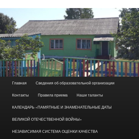
Главное
Главная
Сведения об образовательной организации
меню
Контакты
Правила приема
Наши таланты
КАЛЕНДАРЬ «ПАМЯТНЫЕ И ЗНАМЕНАТЕЛЬНЫЕ ДАТЫ
ВЕЛИКОЙ ОТЕЧЕСТВЕННОЙ ВОЙНЫ»
НЕЗАВИСИМАЯ СИСТЕМА ОЦЕНКИ КАЧЕСТВА