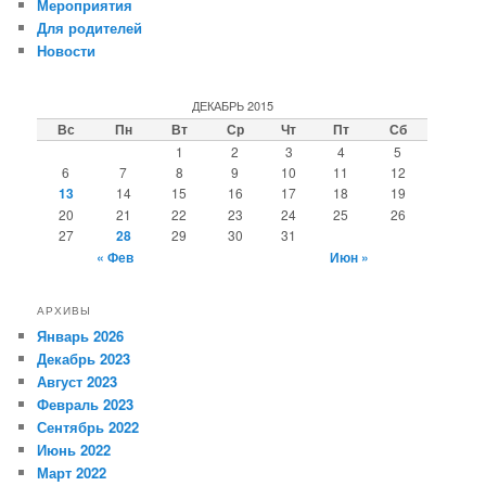
Мероприятия
Для родителей
Новости
ДЕКАБРЬ 2015
Вс
Пн
Вт
Ср
Чт
Пт
Сб
1
2
3
4
5
6
7
8
9
10
11
12
13
14
15
16
17
18
19
20
21
22
23
24
25
26
27
28
29
30
31
« Фев
Июн »
АРХИВЫ
Январь 2026
Декабрь 2023
Август 2023
Февраль 2023
Сентябрь 2022
Июнь 2022
Март 2022