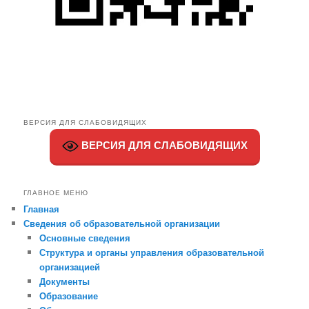
ВЕРСИЯ ДЛЯ СЛАБОВИДЯЩИХ
ВЕРСИЯ ДЛЯ СЛАБОВИДЯЩИХ
ГЛАВНОЕ МЕНЮ
Главная
Сведения об образовательной организации
Основные сведения
Структура и органы управления образовательной
организацией
Документы
Образование