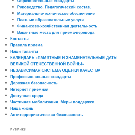
Образовательные стандарты
Руководство. Педагогический состав.
Материально-техническое обеспечение
Платные образовательные услуги
Финансово-хозяйственная деятельность
Вакантные места для приёма-перевода
Контакты
Правила приема
Наши таланты
КАЛЕНДАРЬ «ПАМЯТНЫЕ И ЗНАМЕНАТЕЛЬНЫЕ ДАТЫ
ВЕЛИКОЙ ОТЕЧЕСТВЕННОЙ ВОЙНЫ»
НЕЗАВИСИМАЯ СИСТЕМА ОЦЕНКИ КАЧЕСТВА
Профессиональные стандарты
Дорожная безопасность
Интернет приёмная
Доступная среда
Частичная мобилизация. Меры поддержки.
Наша жизнь
Антитеррористическая безопасность
РУБРИКИ