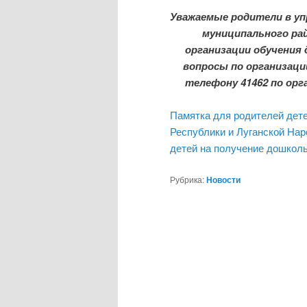
Уважаемые родители в уп
муниципального рай
организации обучения
вопросы по организаци
телефону 41462 по орг
Памятка для родителей дет
Республики и Луганской Нар
детей на получение дошкол
Рубрика:
Новости