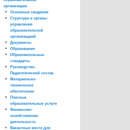
организации
Основные сведения
Структура и органы
управления
образовательной
организацией
Документы
Образование
Образовательные
стандарты
Руководство.
Педагогический состав.
Материально-
техническое
обеспечение
Платные
образовательные услуги
Финансово-
хозяйственная
деятельность
Вакантные места для