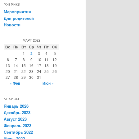
РУБРИКИ
Мероприятия
Для родителей
Новости
МАРТ 2022
Вс
Пн
Вт
Ср
Чт
Пт
Сб
1
2
3
4
5
6
7
8
9
10
11
12
13
14
15
16
17
18
19
20
21
22
23
24
25
26
27
28
29
30
31
« Фев
Июн »
АРХИВЫ
Январь 2026
Декабрь 2023
Август 2023
Февраль 2023
Сентябрь 2022
Июнь 2022