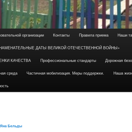
зовательной организации
Контакты
Правила приема
Наши т
ЗНАМЕНАТЕЛЬНЫЕ ДАТЫ ВЕЛИКОЙ ОТЕЧЕСТВЕННОЙ ВОЙНЫ»
ЕНКИ КАЧЕСТВА
Профессиональные стандарты
Дорожная безо
ная среда
Частичная мобилизация. Меры поддержки.
Наша жиз
ность
Яна Бельды