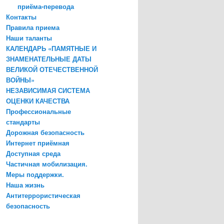
приёма-перевода
Контакты
Правила приема
Наши таланты
КАЛЕНДАРЬ «ПАМЯТНЫЕ И
ЗНАМЕНАТЕЛЬНЫЕ ДАТЫ
ВЕЛИКОЙ ОТЕЧЕСТВЕННОЙ
ВОЙНЫ»
НЕЗАВИСИМАЯ СИСТЕМА
ОЦЕНКИ КАЧЕСТВА
Профессиональные
стандарты
Дорожная безопасность
Интернет приёмная
Доступная среда
Частичная мобилизация.
Меры поддержки.
Наша жизнь
Антитеррористическая
безопасность