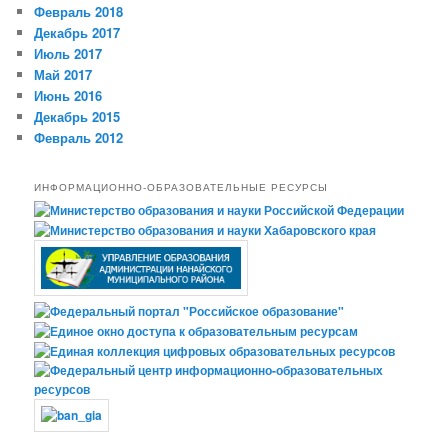
Февраль 2018
Декабрь 2017
Июль 2017
Май 2017
Июнь 2016
Декабрь 2015
Февраль 2012
ИНФОРМАЦИОННО-ОБРАЗОВАТЕЛЬНЫЕ РЕСУРСЫ