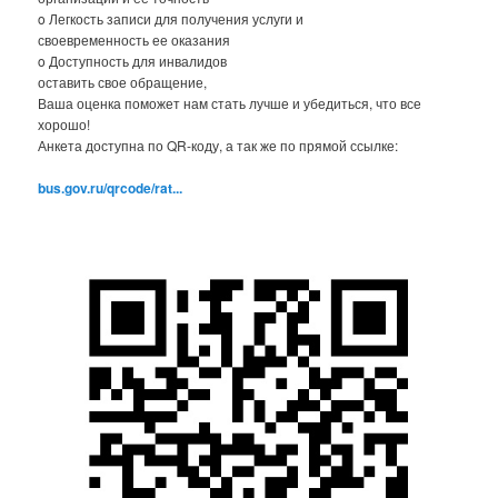
o Легкость записи для получения услуги и
своевременность ее оказания
o Доступность для инвалидов
оставить свое обращение,
Ваша оценка поможет нам стать лучше и убедиться, что все
хорошо!
Анкета доступна по QR-коду, а так же по прямой ссылке:
bus.gov.ru/qrcode/rat...