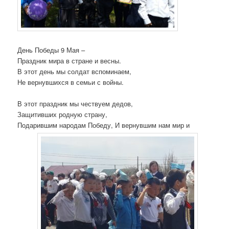
День Победы 9 Мая –
Праздник мира в стране и весны.
В этот день мы солдат вспоминаем,
Не вернувшихся в семьи с войны.
В этот праздник мы чествуем дедов,
Защитивших родную страну,
Подарившим народам Победу, И вернувшим нам мир и