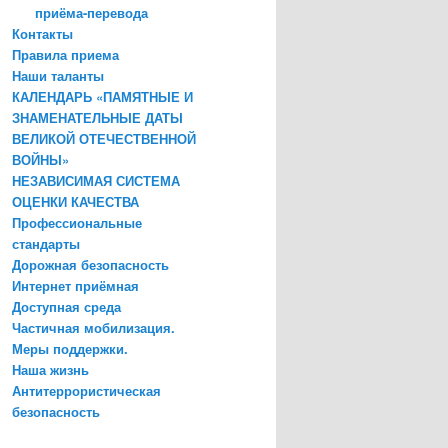
приёма-перевода
Контакты
Правила приема
Наши таланты
КАЛЕНДАРЬ «ПАМЯТНЫЕ И
ЗНАМЕНАТЕЛЬНЫЕ ДАТЫ
ВЕЛИКОЙ ОТЕЧЕСТВЕННОЙ
ВОЙНЫ»
НЕЗАВИСИМАЯ СИСТЕМА
ОЦЕНКИ КАЧЕСТВА
Профессиональные
стандарты
Дорожная безопасность
Интернет приёмная
Доступная среда
Частичная мобилизация.
Меры поддержки.
Наша жизнь
Антитеррористическая
безопасность