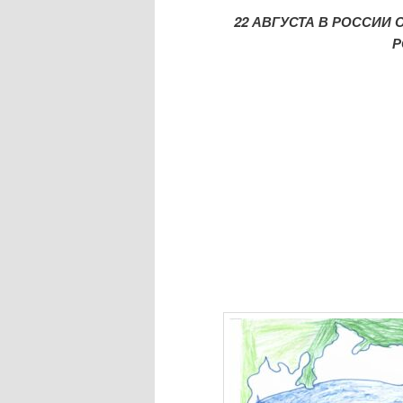
22 АВГУСТА В РОССИИ
Р