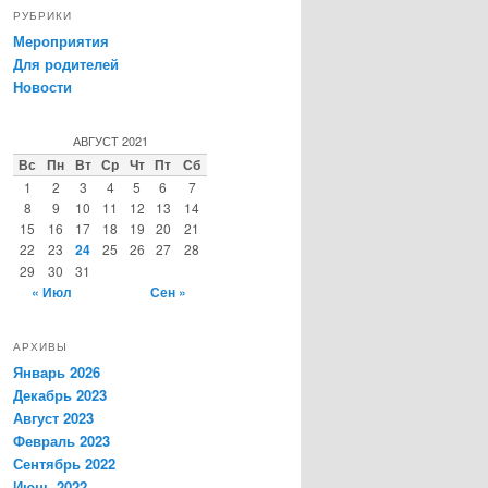
РУБРИКИ
Мероприятия
Для родителей
Новости
АВГУСТ 2021
Вс
Пн
Вт
Ср
Чт
Пт
Сб
1
2
3
4
5
6
7
8
9
10
11
12
13
14
15
16
17
18
19
20
21
22
23
24
25
26
27
28
29
30
31
« Июл
Сен »
АРХИВЫ
Январь 2026
Декабрь 2023
Август 2023
Февраль 2023
Сентябрь 2022
Июнь 2022