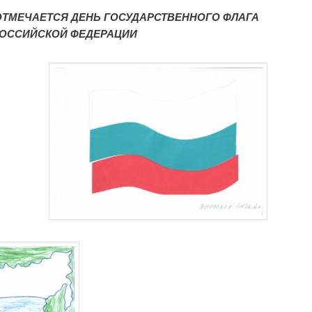
 ОТМЕЧАЕТСЯ ДЕНЬ ГОСУДАРСТВЕННОГО ФЛАГА
ОССИЙСКОЙ ФЕДЕРАЦИИ