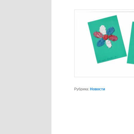
Рубрика:
Новости