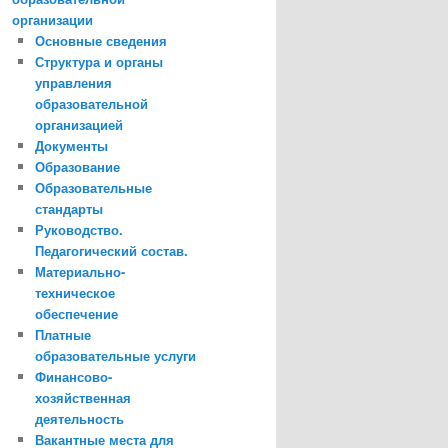
организации
Основные сведения
Структура и органы
управления
образовательной
организацией
Документы
Образование
Образовательные
стандарты
Руководство.
Педагогический состав.
Материально-
техническое
обеспечение
Платные
образовательные услуги
Финансово-
хозяйственная
деятельность
Вакантные места для