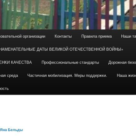
зовательной организации
Контакты
Правила приема
Наши т
ЗНАМЕНАТЕЛЬНЫЕ ДАТЫ ВЕЛИКОЙ ОТЕЧЕСТВЕННОЙ ВОЙНЫ»
ЕНКИ КАЧЕСТВА
Профессиональные стандарты
Дорожная безо
ная среда
Частичная мобилизация. Меры поддержки.
Наша жиз
ность
Яна Бельды