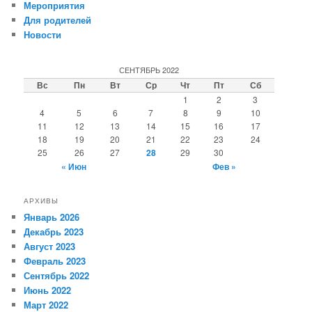
Мероприятия
Для родителей
Новости
СЕНТЯБРЬ 2022
Вс
Пн
Вт
Ср
Чт
Пт
Сб
1
2
3
4
5
6
7
8
9
10
11
12
13
14
15
16
17
18
19
20
21
22
23
24
25
26
27
28
29
30
« Июн
Фев »
АРХИВЫ
Январь 2026
Декабрь 2023
Август 2023
Февраль 2023
Сентябрь 2022
Июнь 2022
Март 2022