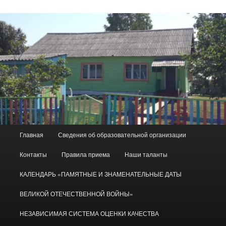
Главное
Главная
Сведения об образовательной организации
меню
Контакты
Правила приема
Наши таланты
КАЛЕНДАРЬ «ПАМЯТНЫЕ И ЗНАМЕНАТЕЛЬНЫЕ ДАТЫ
ВЕЛИКОЙ ОТЕЧЕСТВЕННОЙ ВОЙНЫ»
НЕЗАВИСИМАЯ СИСТЕМА ОЦЕНКИ КАЧЕСТВА