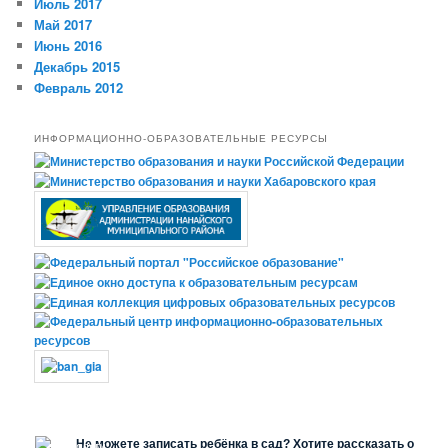
Июль 2017
Май 2017
Июнь 2016
Декабрь 2015
Февраль 2012
ИНФОРМАЦИОННО-ОБРАЗОВАТЕЛЬНЫЕ РЕСУРСЫ
Не можете записать ребёнка в сад? Хотите рассказать о