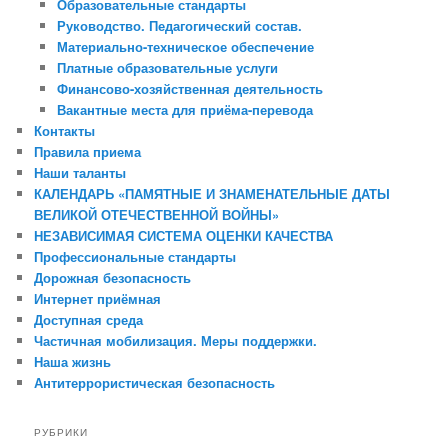
Образовательные стандарты
Руководство. Педагогический состав.
Материально-техническое обеспечение
Платные образовательные услуги
Финансово-хозяйственная деятельность
Вакантные места для приёма-перевода
Контакты
Правила приема
Наши таланты
КАЛЕНДАРЬ «ПАМЯТНЫЕ И ЗНАМЕНАТЕЛЬНЫЕ ДАТЫ
ВЕЛИКОЙ ОТЕЧЕСТВЕННОЙ ВОЙНЫ»
НЕЗАВИСИМАЯ СИСТЕМА ОЦЕНКИ КАЧЕСТВА
Профессиональные стандарты
Дорожная безопасность
Интернет приёмная
Доступная среда
Частичная мобилизация. Меры поддержки.
Наша жизнь
Антитеррористическая безопасность
РУБРИКИ