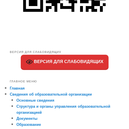
ВЕРСИЯ ДЛЯ СЛАБОВИДЯЩИХ
ВЕРСИЯ ДЛЯ СЛАБОВИДЯЩИХ
ГЛАВНОЕ МЕНЮ
Главная
Сведения об образовательной организации
Основные сведения
Структура и органы управления образовательной
организацией
Документы
Образование