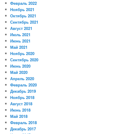
Февраль 2022
Ноябрь 2021
Октябрь 2021
Сентябрь 2021
Август 2021
Июль 2021
Июнь 2021
Май 2021
Ноябрь 2020
Сентябрь 2020
Июнь 2020
Май 2020
Апрель 2020
Февраль 2020
Декабрь 2019
Ноябрь 2018
Август 2018
Июнь 2018
Май 2018
Февраль 2018
Декабрь 2017