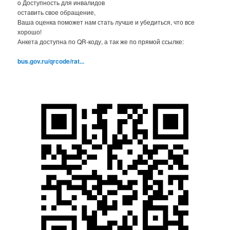
o Доступность для инвалидов
оставить свое обращение,
Ваша оценка поможет нам стать лучше и убедиться, что все
хорошо!
Анкета доступна по QR-коду, а так же по прямой ссылке:
bus.gov.ru/qrcode/rat...