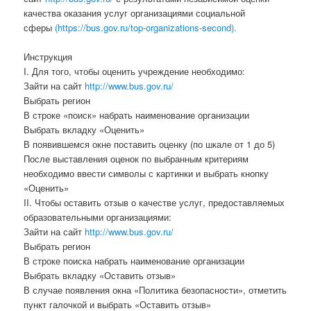
качества оказания услуг организациями социальной
сферы
(https://bus.gov.ru/top-organizations-second).
Инструкция
I. Для того, чтобы оценить учреждение необходимо:
Зайти на сайт
http://www.bus.gov.ru/
Выбрать регион
В строке «поиск» набрать наименование организации
Выбрать вкладку «Оценить»
В появившемся окне поставить оценку (по шкале от 1 до 5)
После выставления оценок по выбранным критериям
необходимо ввести символы с картинки и выбрать кнопку
«Оценить»
II. Чтобы оставить отзыв о качестве услуг, предоставляемых
образовательными организациями:
Зайти на сайт
http://www.bus.gov.ru/
Выбрать регион
В строке поиска набрать наименование организации
Выбрать вкладку «Оставить отзыв»
В случае появления окна «Политика безопасности», отметить
пункт галочкой и выбрать «Оставить отзыв»